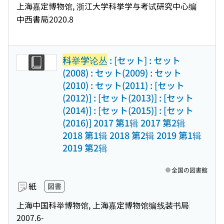
上海嘉定博物馆, 浙江大学科挙学与考试研究中心编
中西書局
2020.8
科举学论丛
: [セット] : セット
(2008) : セット(2009) : セット
(2010) : セット(2011) : [セット
(2012)] : [セット(2013)] : [セット
(2014)] : [セット(2015)] : [セット
(2016)] 2017 第1辑 2017 第2辑
2018 第1辑 2018 第2辑 2019 第1辑
2019 第2辑
全国の図書館
紙
図書
上海中国科举博物馆, 上海嘉定博物馆编
线装书局
2007.6-