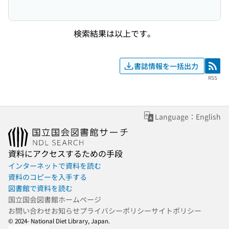
検索結果は以上です。
書誌情報を一括出力
RSS
RSS
Language：English
資料にアクセスするための手段
インターネットで資料を読む
資料のコピーを入手する
図書館で資料を読む
国立国会図書館ホームページ
お問い合わせ
お知らせ
プライバシーポリシー
サイトポリシー
© 2024- National Diet Library, Japan.