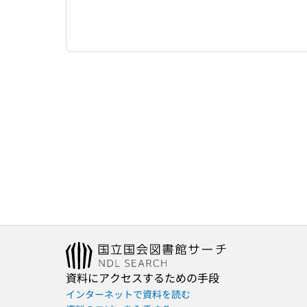
資料にアクセスするための手段
インターネットで資料を読む