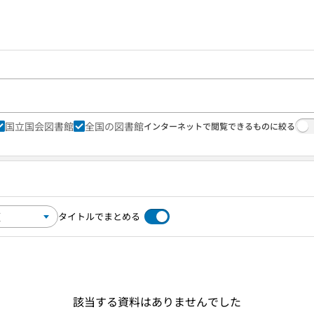
国立国会図書館
全国の図書館
インターネットで閲覧できるものに絞る
タイトルでまとめる
該当する資料はありませんでした