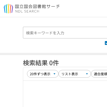
本文へ移動
検索結果 0件