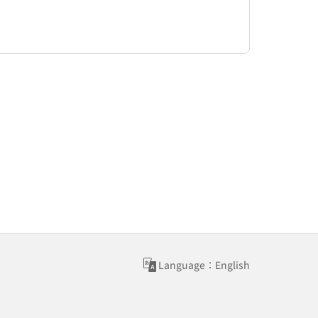
Language：English