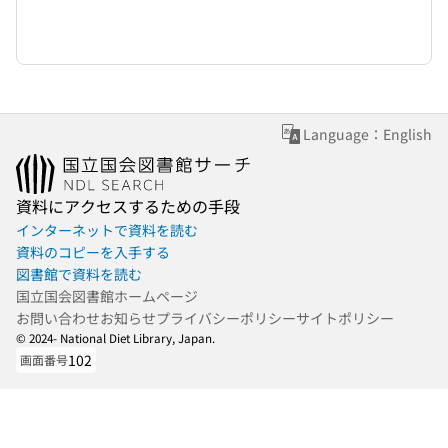
Language：English
資料にアクセスするための手段
インターネットで資料を読む
資料のコピーを入手する
図書館で資料を読む
国立国会図書館ホームページ
お問い合わせ
お知らせ
プライバシーポリシー
サイトポリシー
© 2024- National Diet Library, Japan.
102
画面番号