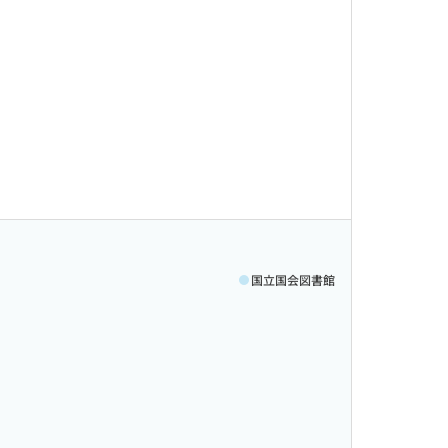
国立国会図書館