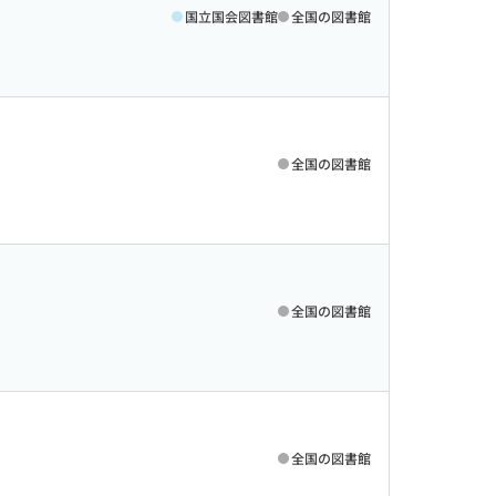
国立国会図書館
全国の図書館
全国の図書館
全国の図書館
全国の図書館