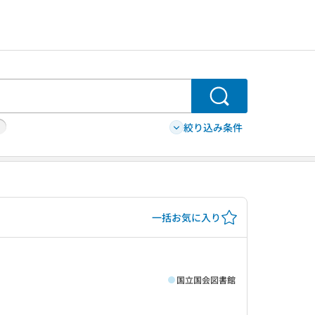
検索
絞り込み条件
一括お気に入り
国立国会図書館