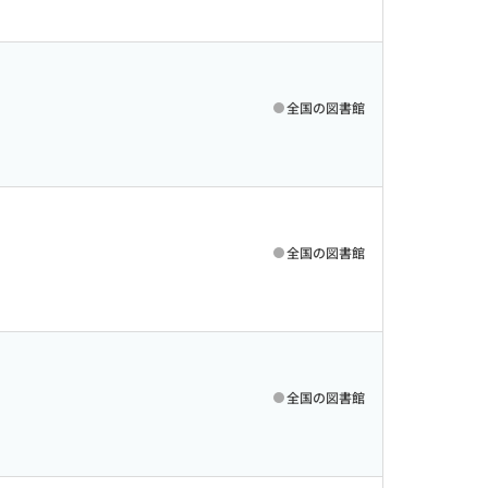
全国の図書館
全国の図書館
全国の図書館