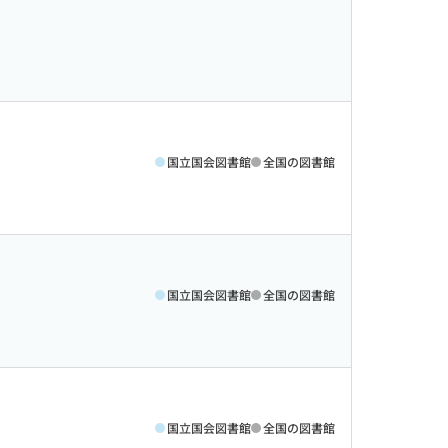
国立国会図書館
全国の図書館
国立国会図書館
全国の図書館
国立国会図書館
全国の図書館