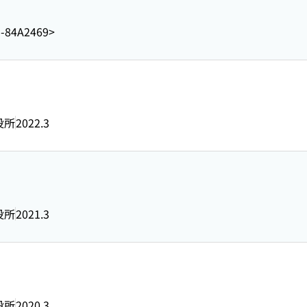
1-84A2469>
役所
2022.3
役所
2021.3
役所
2020.3