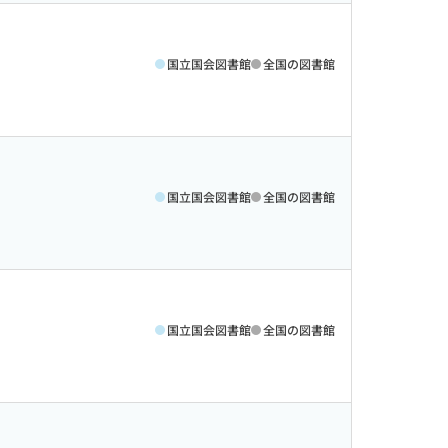
国立国会図書館
全国の図書館
国立国会図書館
全国の図書館
国立国会図書館
全国の図書館