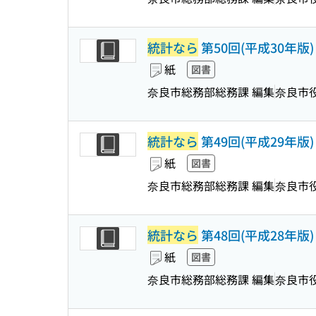
統計なら
第50回(平成30年版)
紙
図書
奈良市総務部総務課 編集
奈良市
統計なら
第49回(平成29年版)
紙
図書
奈良市総務部総務課 編集
奈良市
統計なら
第48回(平成28年版)
紙
図書
奈良市総務部総務課 編集
奈良市