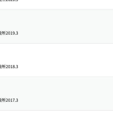
役所
2019.3
役所
2018.3
役所
2017.3