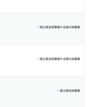
国立国会図書館
全国の図書館
国立国会図書館
全国の図書館
国立国会図書館