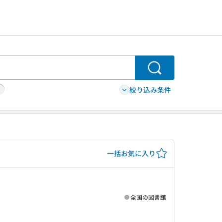
検索
絞り込み条件
一括お気に入り
全国の図書館