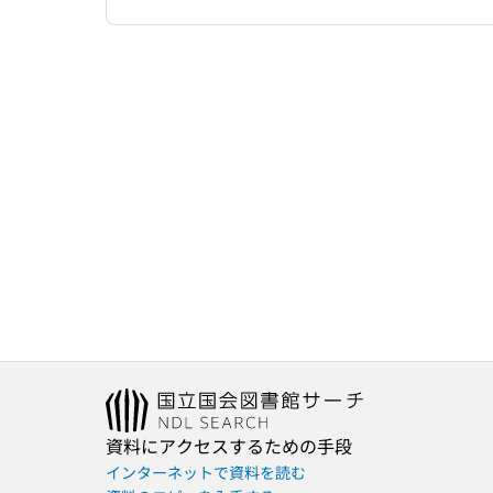
資料にアクセスするための手段
インターネットで資料を読む