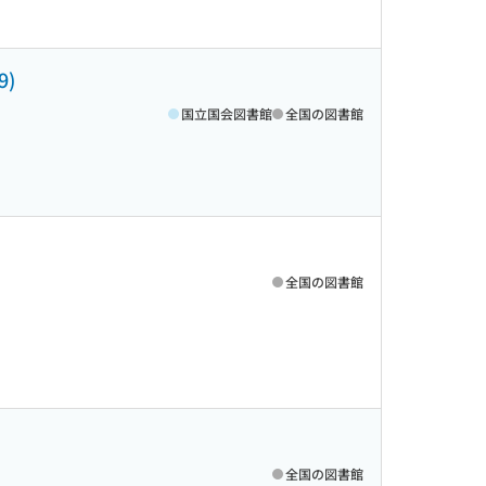
9)
国立国会図書館
全国の図書館
全国の図書館
全国の図書館