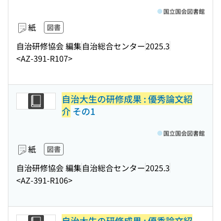
国立国会図書館
紙
図書
自治研修協会 編集
自治総合センター
2025.3
<AZ-391-R107>
自治大生の研修成果 : 優秀論文紹
介
その1
国立国会図書館
紙
図書
自治研修協会 編集
自治総合センター
2025.3
<AZ-391-R106>
自治大生の研修成果 : 優秀論文紹