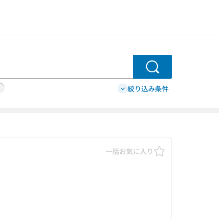
検索
絞り込み条件
一括お気に入り