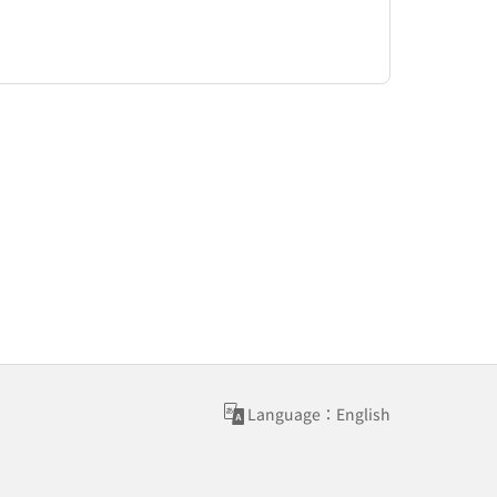
Language：English