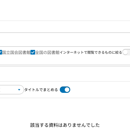
国立国会図書館
全国の図書館
インターネットで閲覧できるものに絞る
タイトルでまとめる
該当する資料はありませんでした