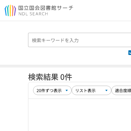
本文へ移動
検索結果 0件