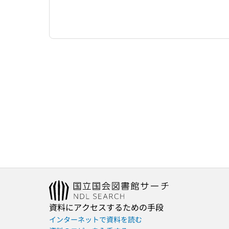
資料にアクセスするための手段
インターネットで資料を読む