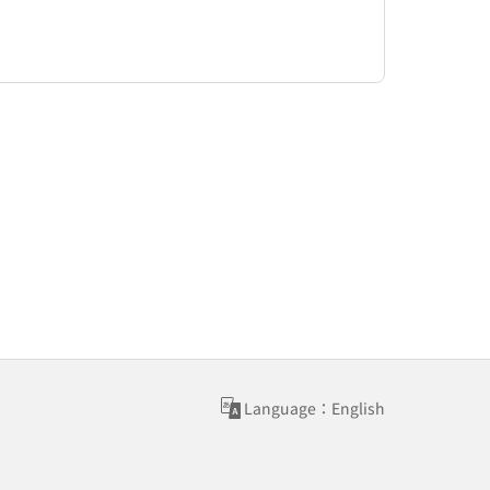
Language：English