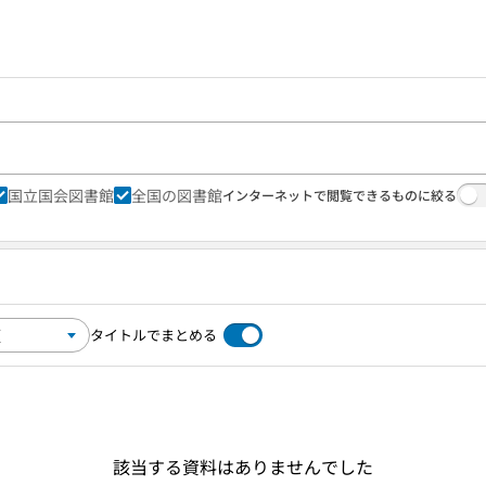
国立国会図書館
全国の図書館
インターネットで閲覧できるものに絞る
タイトルでまとめる
該当する資料はありませんでした