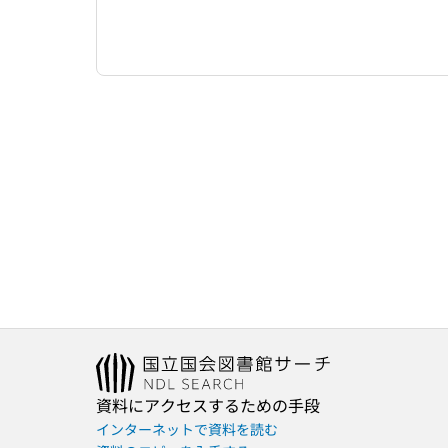
資料にアクセスするための手段
インターネットで資料を読む