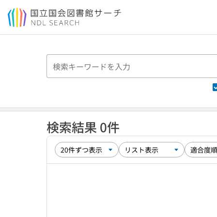
本文へ移動
検索結果 0件