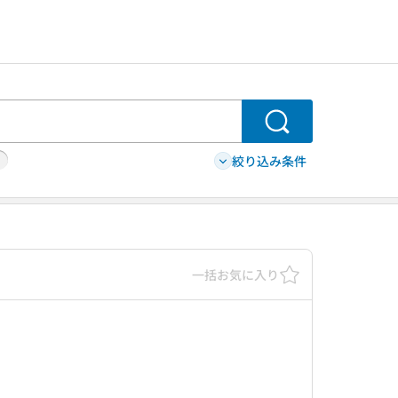
検索
絞り込み条件
一括お気に入り