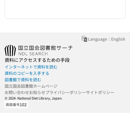
Language：English
資料にアクセスするための手段
インターネットで資料を読む
資料のコピーを入手する
図書館で資料を読む
国立国会図書館ホームページ
お問い合わせ
お知らせ
プライバシーポリシー
サイトポリシー
© 2024- National Diet Library, Japan.
102
画面番号