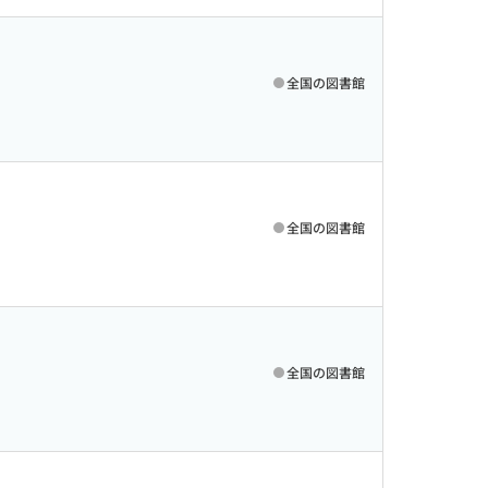
全国の図書館
全国の図書館
全国の図書館