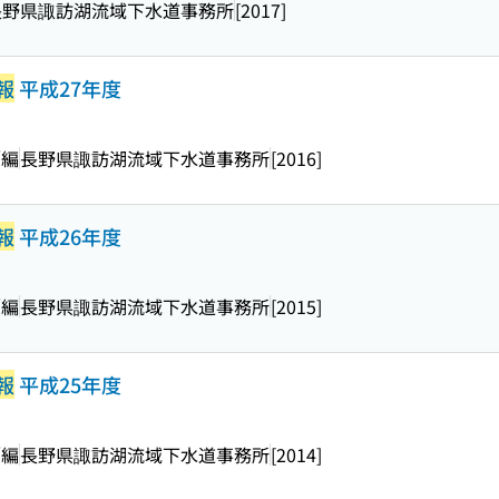
長野県諏訪湖流域下水道事務所
[2017]
報
平成27年度
／編
長野県諏訪湖流域下水道事務所
[2016]
報
平成26年度
／編
長野県諏訪湖流域下水道事務所
[2015]
報
平成25年度
／編
長野県諏訪湖流域下水道事務所
[2014]