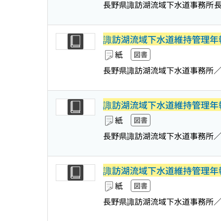
長野県諏訪湖流域下水道事務所
諏訪湖流域下水道維持管理年
紙
図書
長野県諏訪湖流域下水道事務所
諏訪湖流域下水道維持管理年
紙
図書
長野県諏訪湖流域下水道事務所
諏訪湖流域下水道維持管理年
紙
図書
長野県諏訪湖流域下水道事務所