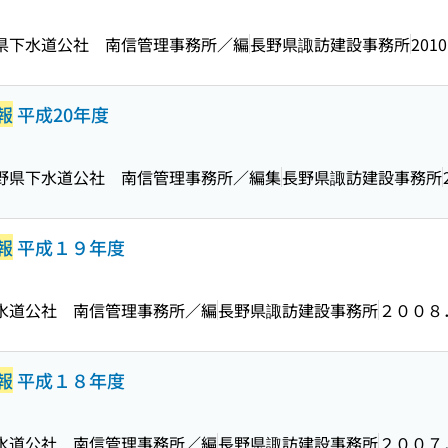
野県下水道公社 南信管理事務所／編
長野県諏訪建設事務所
2010
報
平成20年度
長野県下水道公社 南信管理事務所／編集
長野県諏訪建設事務所
報
平成１９年度
下水道公社 南信管理事務所／編
長野県諏訪建設事務所
２００８
報
平成１８年度
下水道公社 南信管理事務所／編
長野県諏訪建設事務所
２００７