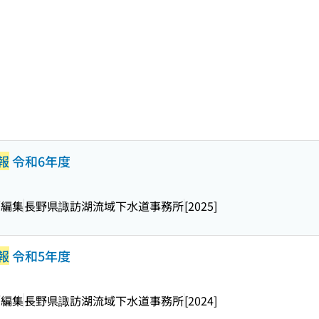
報
令和6年度
／編集
長野県諏訪湖流域下水道事務所
[2025]
報
令和5年度
／編集
長野県諏訪湖流域下水道事務所
[2024]