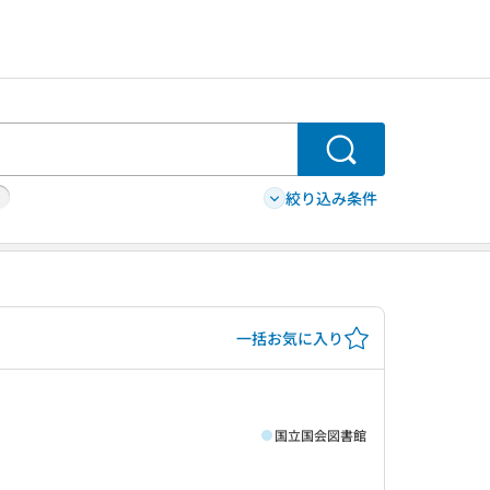
検索
絞り込み条件
一括お気に入り
国立国会図書館