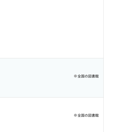
全国の図書館
全国の図書館