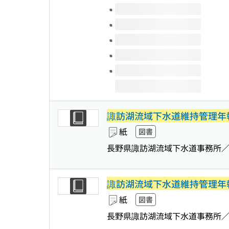
このタイトルの巻号
諏訪湖流域下水道維持管理年
紙
図書
長野県諏訪湖流域下水道事務所
諏訪湖流域下水道維持管理年
紙
図書
長野県諏訪湖流域下水道事務所