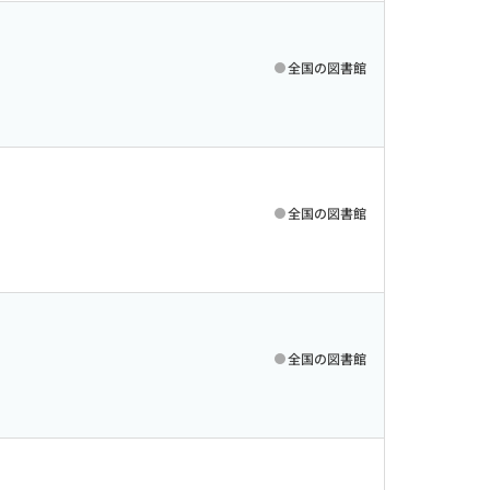
全国の図書館
全国の図書館
全国の図書館