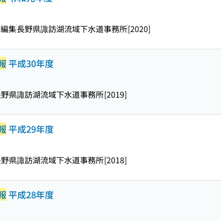
／編集
長野県諏訪湖流域下水道事務所
[2020]
報
平成30年度
長野県諏訪湖流域下水道事務所
[2019]
報
平成29年度
長野県諏訪湖流域下水道事務所
[2018]
報
平成28年度