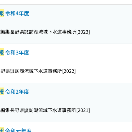
報
令和4年度
／編集
長野県諏訪湖流域下水道事務所
[2023]
報
令和3年度
長野県諏訪湖流域下水道事務所
[2022]
報
令和2年度
／編集
長野県諏訪湖流域下水道事務所
[2021]
報
令和元年度