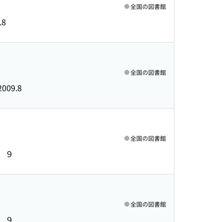
全国の図書館
.8
全国の図書館
2009.8
全国の図書館
．９
全国の図書館
．９