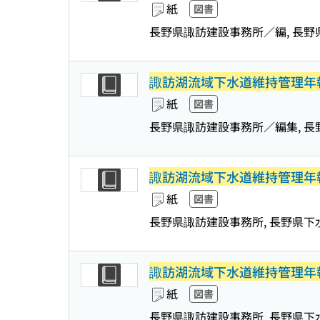
紙
図書
長野県諏訪建設事務所／編, 長
諏訪湖流域下水道維持管理年
紙
図書
長野県諏訪建設事務所／編集, 
諏訪湖流域下水道維持管理年
紙
図書
長野県諏訪建設事務所, 長野県
諏訪湖流域下水道維持管理年
紙
図書
長野県諏訪建設事務所, 長野県