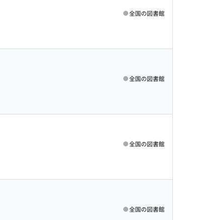
全国の図書館
全国の図書館
全国の図書館
全国の図書館