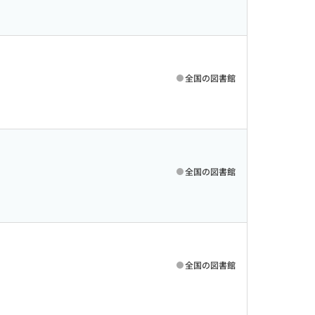
全国の図書館
全国の図書館
全国の図書館