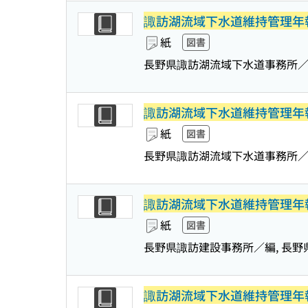
諏訪湖流域下水道維持管理年
紙
図書
長野県諏訪湖流域下水道事務所
諏訪湖流域下水道維持管理年
紙
図書
長野県諏訪湖流域下水道事務所
諏訪湖流域下水道維持管理年
紙
図書
長野県諏訪建設事務所／編, 長
諏訪湖流域下水道維持管理年