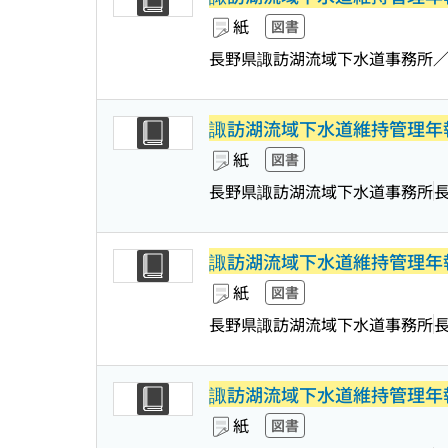
紙
図書
長野県諏訪湖流域下水道事務所
諏訪湖流域下水道維持管理年
紙
図書
長野県諏訪湖流域下水道事務所
諏訪湖流域下水道維持管理年
紙
図書
長野県諏訪湖流域下水道事務所
諏訪湖流域下水道維持管理年
紙
図書