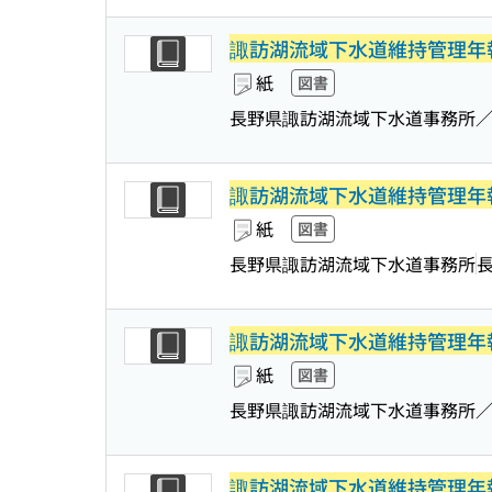
諏訪湖流域下水道維持管理年
紙
図書
長野県諏訪湖流域下水道事務所
諏訪湖流域下水道維持管理年
紙
図書
長野県諏訪湖流域下水道事務所
諏訪湖流域下水道維持管理年
紙
図書
長野県諏訪湖流域下水道事務所
諏訪湖流域下水道維持管理年