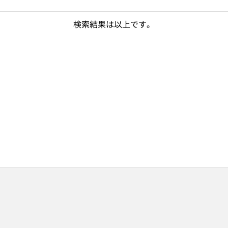
検索結果は以上です。