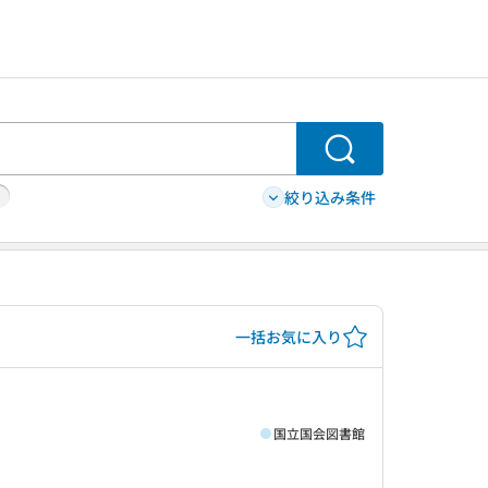
検索
絞り込み条件
一括お気に入り
国立国会図書館