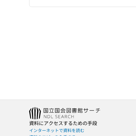
資料にアクセスするための手段
インターネットで資料を読む