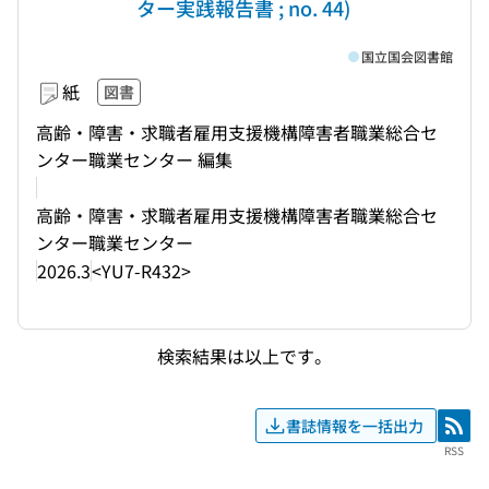
ター実践報告書 ; no. 44)
国立国会図書館
紙
図書
高齢・障害・求職者雇用支援機構障害者職業総合セ
ンター職業センター 編集
高齢・障害・求職者雇用支援機構障害者職業総合セ
ンター職業センター
2026.3
<YU7-R432>
検索結果は以上です。
書誌情報を一括出力
RSS
RSS