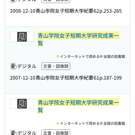
2008-12-10
青山學院女子短期大學紀要
62
p.253-265
青山学院女子短期大学研究成果一
覧
インターネットで読める
全国の図書館
デジタル
文書・図像類
2007-12-10
青山學院女子短期大學紀要
61
p.187-199
青山学院女子短期大学研究成果一
覧
インターネットで読める
全国の図書館
デジタル
文書・図像類