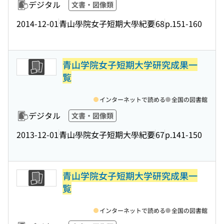
デジタル
文書・図像類
2014-12-01
青山學院女子短期大學紀要
68
p.151-160
青山学院女子短期大学研究成果一
覧
インターネットで読める
全国の図書館
デジタル
文書・図像類
2013-12-01
青山學院女子短期大學紀要
67
p.141-150
青山学院女子短期大学研究成果一
覧
インターネットで読める
全国の図書館