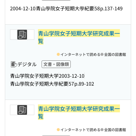
2004-12-10
青山學院女子短期大學紀要
58
p.137-149
青山学院女子短期大学研究成果一
覧
インターネットで読める
全国の図書館
デジタル
文書・図像類
青山学院女子短期大学
2003-12-10
青山學院女子短期大學紀要
57
p.89-102
青山学院女子短期大学研究成果一
覧
インターネットで読める
全国の図書館