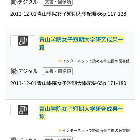
デジタル
文書・図像類
2012-12-01
青山學院女子短期大學紀要
66
p.117-128
青山学院女子短期大学研究成果一
覧
インターネットで読める
全国の図書館
デジタル
文書・図像類
2011-12-01
青山學院女子短期大學紀要
65
p.171-180
青山学院女子短期大学研究成果一
覧
インターネットで読める
全国の図書館