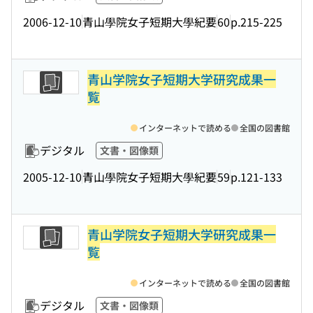
2006-12-10
青山學院女子短期大學紀要
60
p.215-225
青山学院女子短期大学研究成果一
覧
インターネットで読める
全国の図書館
デジタル
文書・図像類
2005-12-10
青山學院女子短期大學紀要
59
p.121-133
青山学院女子短期大学研究成果一
覧
インターネットで読める
全国の図書館
デジタル
文書・図像類