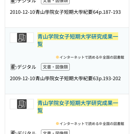
デジタル
文書・図像類
2010-12-10
青山學院女子短期大學紀要
64
p.187-193
青山学院女子短期大学研究成果一
覧
インターネットで読める
全国の図書館
デジタル
文書・図像類
2009-12-10
青山學院女子短期大學紀要
63
p.193-202
青山学院女子短期大学研究成果一
覧
インターネットで読める
全国の図書館
デジタル
文書・図像類