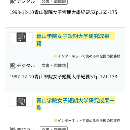
デジタル
文書・図像類
1998-12-10
青山學院女子短期大學紀要
52
p.165-175
青山学院女子短期大学研究成果一
覧
インターネットで読める
全国の図書館
デジタル
文書・図像類
1997-12-10
青山學院女子短期大學紀要
51
p.121-133
青山学院女子短期大学研究成果一
覧
インターネットで読める
全国の図書館
デジタル
文書・図像類