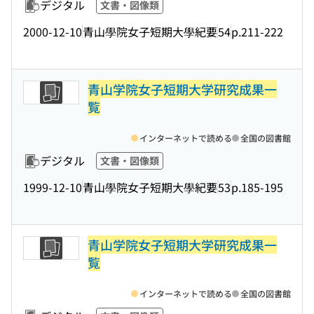
デジタル
文書・図像類
2000-12-10
青山學院女子短期大學紀要
54
p.211-222
青山学院女子短期大学研究成果一
覧
インターネットで読める
全国の図書館
デジタル
文書・図像類
1999-12-10
青山學院女子短期大學紀要
53
p.185-195
青山学院女子短期大学研究成果一
覧
インターネットで読める
全国の図書館