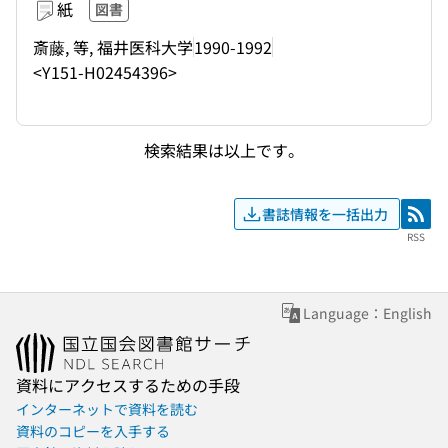
紙
図書
斎藤, 等, 福井医科大学
1990-1992
<Y151-H02454396>
検索結果は以上です。
書誌情報を一括出力
RSS
RSS
Language：English
資料にアクセスするための手段
インターネットで資料を読む
資料のコピーを入手する