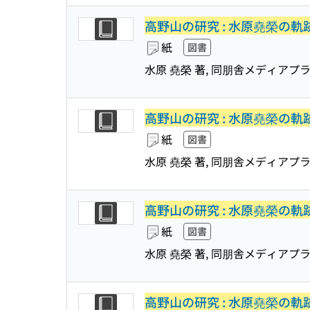
高野山の研究 : 水原堯榮の軌
紙
図書
水原 堯榮 著, 同朋舎メディアプラ
高野山の研究 : 水原堯榮の軌
紙
図書
水原 堯榮 著, 同朋舎メディアプラ
高野山の研究 : 水原堯榮の軌
紙
図書
水原 堯榮 著, 同朋舎メディアプラ
高野山の研究 : 水原堯榮の軌