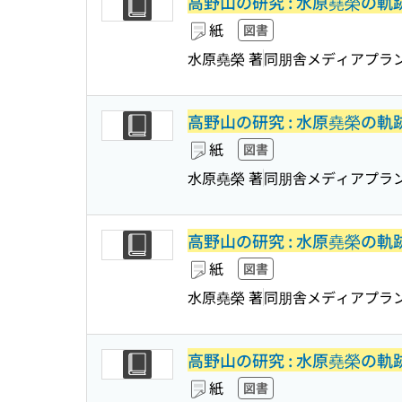
高野山の研究 : 水原堯榮の軌
紙
図書
水原堯榮 著
同朋舎メディアプラ
高野山の研究 : 水原堯榮の軌
紙
図書
水原堯榮 著
同朋舎メディアプラ
高野山の研究 : 水原堯榮の軌
紙
図書
水原堯榮 著
同朋舎メディアプラ
高野山の研究 : 水原堯榮の軌
紙
図書