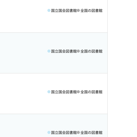
国立国会図書館
全国の図書館
国立国会図書館
全国の図書館
国立国会図書館
全国の図書館
国立国会図書館
全国の図書館