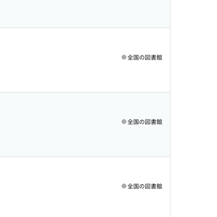
全国の図書館
全国の図書館
全国の図書館