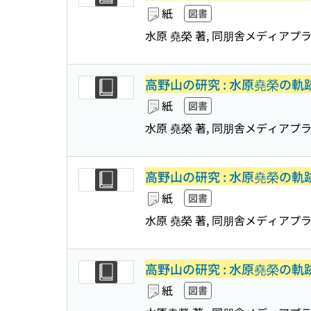
紙
図書
水原 堯榮 著, 同朋舎メディアプラ
高野山の研究 : 水原堯榮の軌
紙
図書
水原 堯榮 著, 同朋舎メディアプラ
高野山の研究 : 水原堯榮の軌
紙
図書
水原 堯榮 著, 同朋舎メディアプラ
高野山の研究 : 水原堯榮の軌
紙
図書