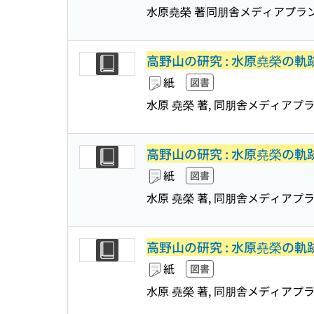
水原堯榮 著
同朋舎メディアプラ
高野山の研究 : 水原堯榮の軌
紙
図書
水原 堯榮 著, 同朋舎メディアプラ
高野山の研究 : 水原堯榮の軌
紙
図書
水原 堯榮 著, 同朋舎メディアプラ
高野山の研究 : 水原堯榮の軌
紙
図書
水原 堯榮 著, 同朋舎メディアプラ