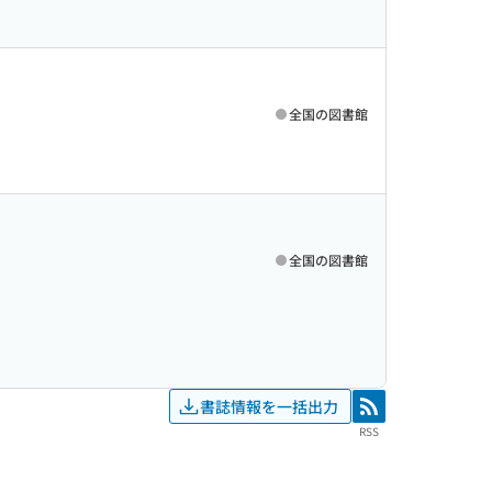
全国の図書館
全国の図書館
書誌情報を一括出力
RSS
RSS