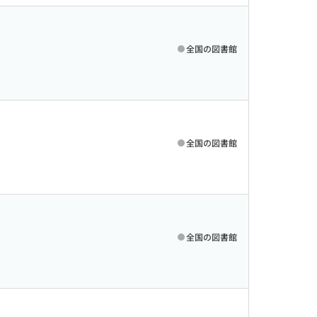
全国の図書館
全国の図書館
全国の図書館