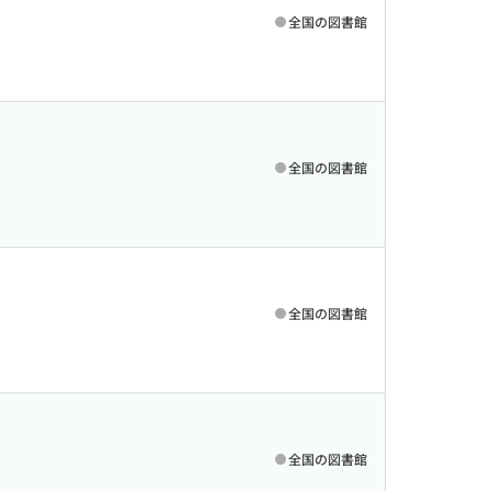
全国の図書館
全国の図書館
全国の図書館
全国の図書館