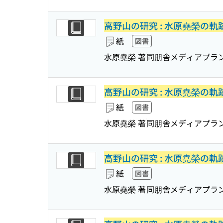
高野山の研究 : 水原堯榮の軌
紙
図書
水原堯榮 著
同朋舎メディアプラ
高野山の研究 : 水原堯榮の軌
紙
図書
水原堯榮 著
同朋舎メディアプラ
高野山の研究 : 水原堯榮の軌
紙
図書
水原堯榮 著
同朋舎メディアプラ