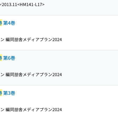
ン
2013.11
<HM141-L17>
跡
第4巻
ン 編
同朋舎メディアプラン
2024
跡
第6巻
ン 編
同朋舎メディアプラン
2024
跡
第3巻
ン 編
同朋舎メディアプラン
2024