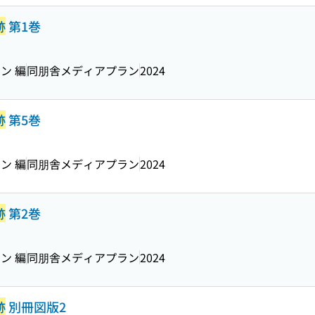
跡
第1巻
ン 編
同朋舎メディアプラン
2024
跡
第5巻
ン 編
同朋舎メディアプラン
2024
跡
第2巻
ン 編
同朋舎メディアプラン
2024
跡
別冊図版2