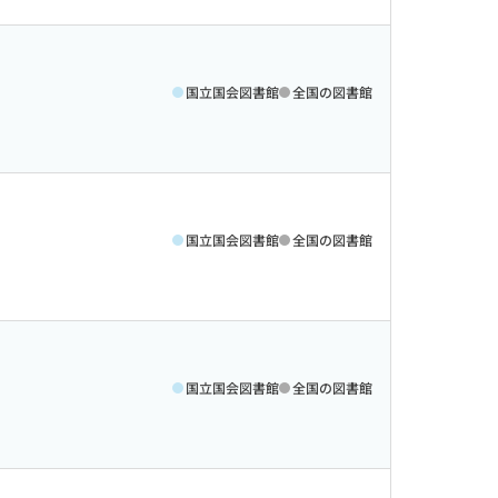
国立国会図書館
全国の図書館
国立国会図書館
全国の図書館
国立国会図書館
全国の図書館