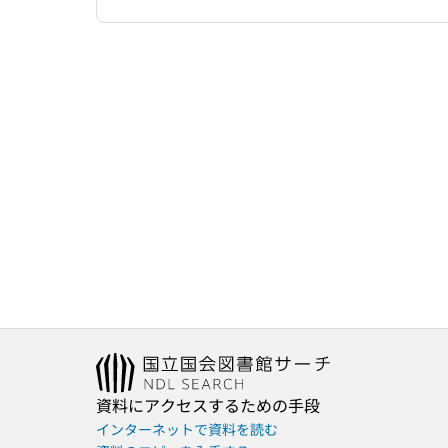
資料にアクセスするための手段
インターネットで資料を読む