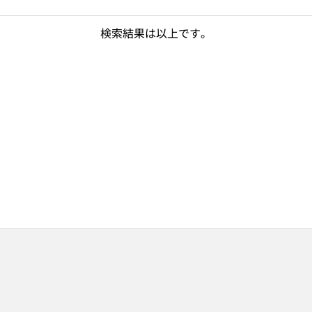
検索結果は以上です。