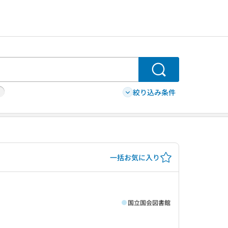
検索
絞り込み条件
一括お気に入り
国立国会図書館