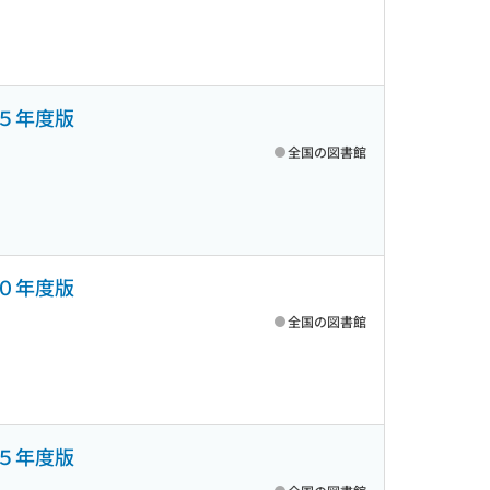
２５年度版
全国の図書館
２０年度版
全国の図書館
１５年度版