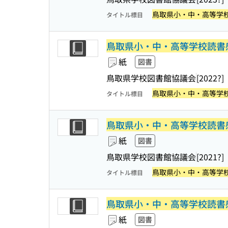
鳥取県小・中・高等学
タイトル標目
鳥取県小・中・高等学校読書
紙
図書
鳥取県学校図書館協議会
[2022?]
鳥取県小・中・高等学
タイトル標目
鳥取県小・中・高等学校読書
紙
図書
鳥取県学校図書館協議会
[2021?]
鳥取県小・中・高等学
タイトル標目
鳥取県小・中・高等学校読書
紙
図書