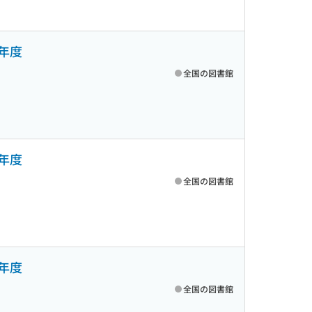
年度
全国の図書館
年度
全国の図書館
年度
全国の図書館