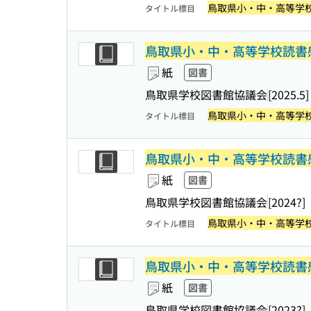
鳥取県小・中・高等学
タイトル標目
鳥取県小・中・高等学校読書
紙
図書
鳥取県学校図書館協議会
[2025.5]
鳥取県小・中・高等学
タイトル標目
鳥取県小・中・高等学校読書
紙
図書
鳥取県学校図書館協議会
[2024?]
鳥取県小・中・高等学
タイトル標目
鳥取県小・中・高等学校読書
紙
図書
鳥取県学校図書館協議会
[2023?]