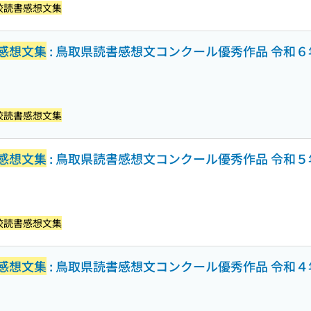
校読書感想文集
感想文集
: 鳥取県読書感想文コンクール優秀作品 令和６
校読書感想文集
感想文集
: 鳥取県読書感想文コンクール優秀作品 令和５
校読書感想文集
感想文集
: 鳥取県読書感想文コンクール優秀作品 令和４