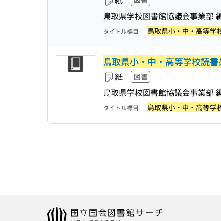
紙
図書
鳥取県学校図書館協議会事業部 
鳥取県小・中・高等学
タイトル標目
鳥取県小・中・高等学校読書
紙
図書
鳥取県学校図書館協議会事業部 
鳥取県小・中・高等学
タイトル標目