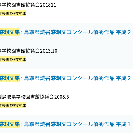
県学校図書館協議会
201811
校読書感想文集
感想文集
: 鳥取県読書感想文コンクール優秀作品 平成
県学校図書館協議会
2013.10
校読書感想文集
感想文集
: 鳥取県読書感想文コンクール優秀作品 平成
編
鳥取県学校図書館協議会
2008.5
校読書感想文集
感想文集
: 鳥取県読書感想文コンクール優秀作品 平成