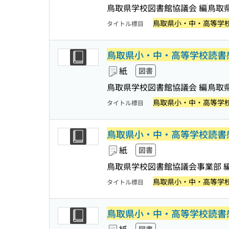
鳥取県学校図書館協議会 編
鳥取
鳥取県小・中・高等学
タイトル標目
鳥取県小・中・高等学校読書
紙
図書
鳥取県学校図書館協議会 編
鳥取
鳥取県小・中・高等学
タイトル標目
鳥取県小・中・高等学校読書
紙
図書
鳥取県学校図書館協議会事業部 
鳥取県小・中・高等学
タイトル標目
鳥取県小・中・高等学校読書