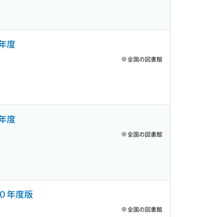
年度
全国の図書館
年度
全国の図書館
３０年度版
全国の図書館