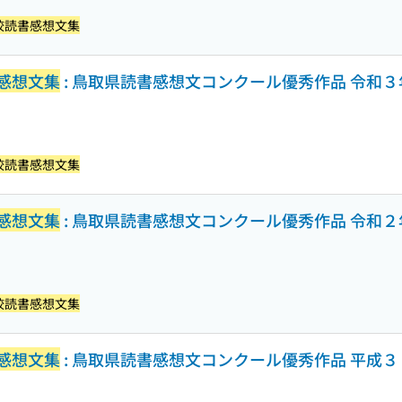
校読書感想文集
感想文集
: 鳥取県読書感想文コンクール優秀作品 令和３
校読書感想文集
感想文集
: 鳥取県読書感想文コンクール優秀作品 令和２
校読書感想文集
感想文集
: 鳥取県読書感想文コンクール優秀作品 平成