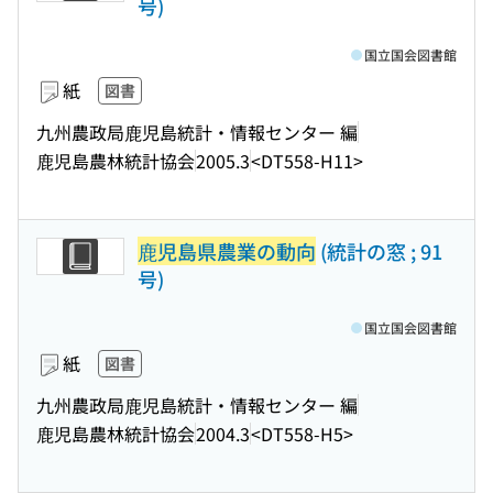
号)
国立国会図書館
紙
図書
九州農政局鹿児島統計・情報センター 編
鹿児島農林統計協会
2005.3
<DT558-H11>
鹿児島県農業の動向
(統計の窓 ; 91
号)
国立国会図書館
紙
図書
九州農政局鹿児島統計・情報センター 編
鹿児島農林統計協会
2004.3
<DT558-H5>