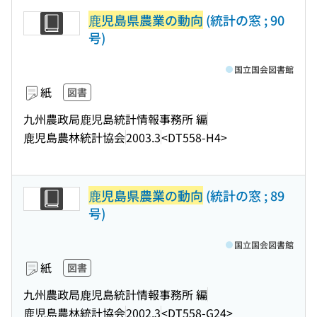
鹿児島県農業の動向
(統計の窓 ; 90
号)
国立国会図書館
紙
図書
九州農政局鹿児島統計情報事務所 編
鹿児島農林統計協会
2003.3
<DT558-H4>
鹿児島県農業の動向
(統計の窓 ; 89
号)
国立国会図書館
紙
図書
九州農政局鹿児島統計情報事務所 編
鹿児島農林統計協会
2002.3
<DT558-G24>