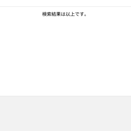
検索結果は以上です。