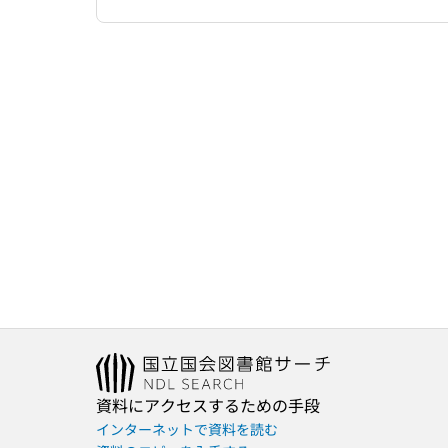
資料にアクセスするための手段
インターネットで資料を読む