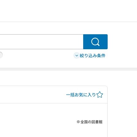
検索
絞り込み条件
一括お気に入り
全国の図書館