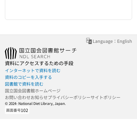
Language：English
資料にアクセスするための手段
インターネットで資料を読む
資料のコピーを入手する
図書館で資料を読む
国立国会図書館ホームページ
お問い合わせ
お知らせ
プライバシーポリシー
サイトポリシー
© 2024- National Diet Library, Japan.
102
画面番号