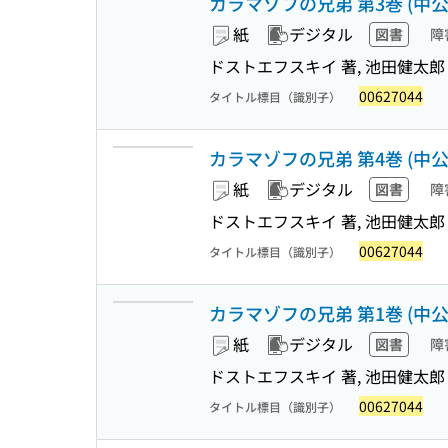
カラマゾフの兄弟 第3巻 (中公
紙
デジタル
図書
障
ドストエフスキイ 著, 池田健太郎
00627044
タイトル標目（識別子）
カラマゾフの兄弟 第4巻 (中公
紙
デジタル
図書
障
ドストエフスキイ 著, 池田健太郎
00627044
タイトル標目（識別子）
カラマゾフの兄弟 第1巻 (中公
紙
デジタル
図書
障
ドストエフスキイ 著, 池田健太郎
00627044
タイトル標目（識別子）