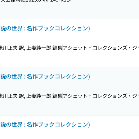
小説の世界 : 名作ブックコレクション)
川正夫 訳, 上妻純一郎 編集
アシェット・コレクションズ・ジ
小説の世界 : 名作ブックコレクション)
川正夫 訳, 上妻純一郎 編集
アシェット・コレクションズ・ジ
小説の世界 : 名作ブックコレクション)