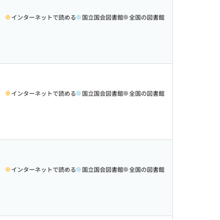
インターネットで読める
国立国会図書館
全国の図書館
インターネットで読める
国立国会図書館
全国の図書館
インターネットで読める
国立国会図書館
全国の図書館