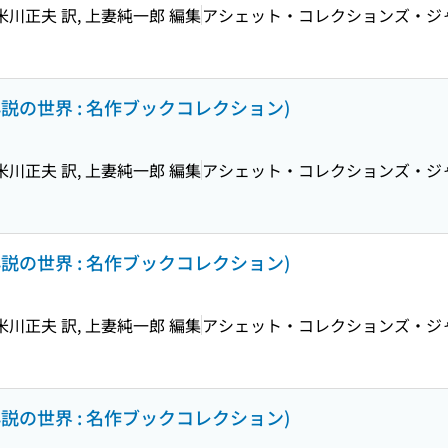
川正夫 訳, 上妻純一郎 編集
アシェット・コレクションズ・ジ
小説の世界 : 名作ブックコレクション)
川正夫 訳, 上妻純一郎 編集
アシェット・コレクションズ・ジ
小説の世界 : 名作ブックコレクション)
川正夫 訳, 上妻純一郎 編集
アシェット・コレクションズ・ジ
小説の世界 : 名作ブックコレクション)