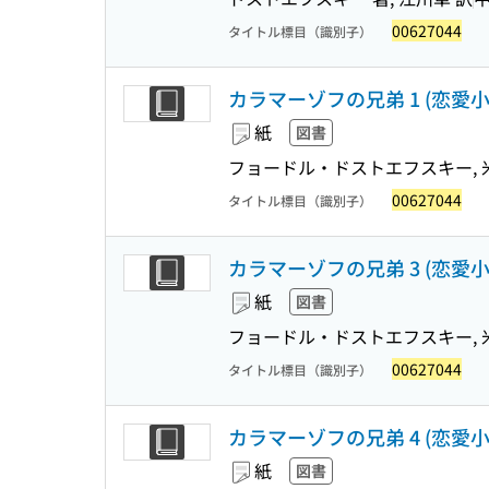
00627044
タイトル標目（識別子）
カラマーゾフの兄弟 1 (恋愛
紙
図書
フョードル・ドストエフスキー, 米
00627044
タイトル標目（識別子）
カラマーゾフの兄弟 3 (恋愛
紙
図書
フョードル・ドストエフスキー, 米
00627044
タイトル標目（識別子）
カラマーゾフの兄弟 4 (恋愛
紙
図書