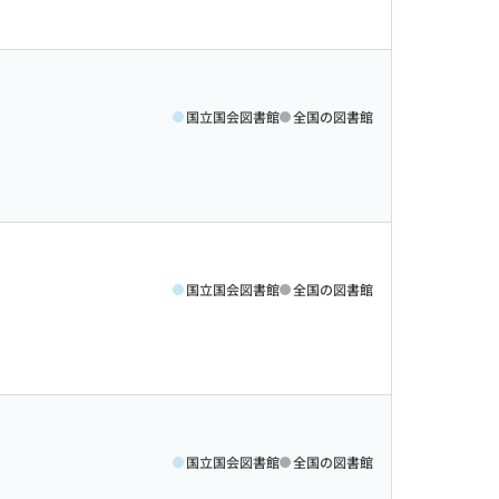
国立国会図書館
全国の図書館
国立国会図書館
全国の図書館
国立国会図書館
全国の図書館