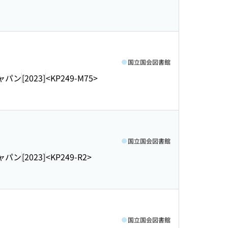
国立国会図書館
ャパン
[2023]
<KP249-M75>
国立国会図書館
ャパン
[2023]
<KP249-R2>
国立国会図書館