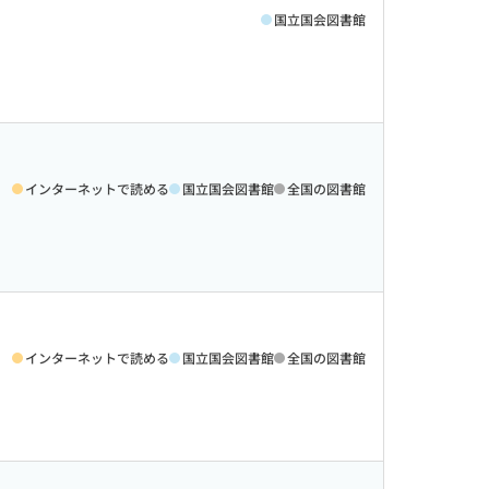
国立国会図書館
インターネットで読める
国立国会図書館
全国の図書館
インターネットで読める
国立国会図書館
全国の図書館