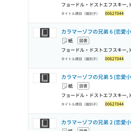
フョードル・ドストエフスキー, 米
00627044
タイトル標目（識別子）
カラマーゾフの兄弟 6 (恋愛
紙
図書
フョードル・ドストエフスキー, 米
00627044
タイトル標目（識別子）
カラマーゾフの兄弟 5 (恋愛
紙
図書
フョードル・ドストエフスキー, 米
00627044
タイトル標目（識別子）
カラマーゾフの兄弟 2 (恋愛