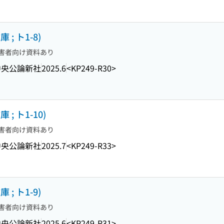
; ト1-8)
害者向け資料あり
中央公論新社
2025.6
<KP249-R30>
; ト1-10)
害者向け資料あり
中央公論新社
2025.7
<KP249-R33>
; ト1-9)
害者向け資料あり
中央公論新社
2025.6
<KP249-R31>