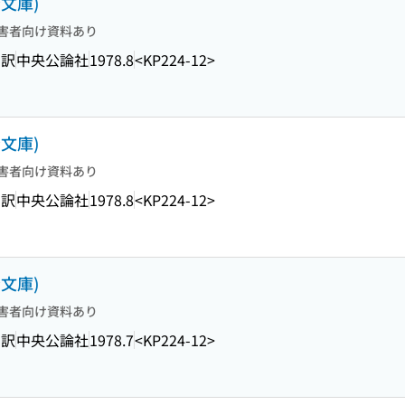
文庫)
害者向け資料あり
 訳
中央公論社
1978.8
<KP224-12>
文庫)
害者向け資料あり
 訳
中央公論社
1978.8
<KP224-12>
文庫)
害者向け資料あり
 訳
中央公論社
1978.7
<KP224-12>