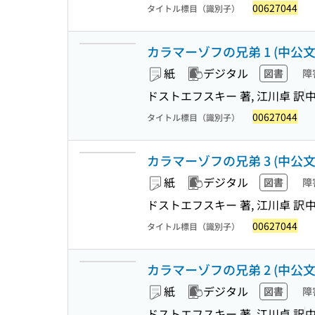
00627044
タイトル標目（識別子）
カラマーゾフの兄弟 1 (中公文庫 
紙
デジタル
図書
障
ドストエフスキー 著, 江川卓 訳
00627044
タイトル標目（識別子）
カラマーゾフの兄弟 3 (中公文庫 
紙
デジタル
図書
障
ドストエフスキー 著, 江川卓 訳
00627044
タイトル標目（識別子）
カラマーゾフの兄弟 2 (中公文庫 
紙
デジタル
図書
障
ドストエフスキー 著, 江川卓 訳