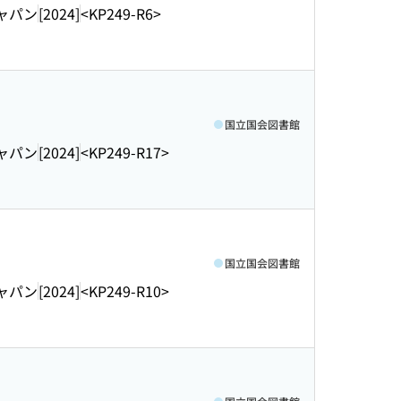
ャパン
[2024]
<KP249-R6>
国立国会図書館
ャパン
[2024]
<KP249-R17>
国立国会図書館
ャパン
[2024]
<KP249-R10>