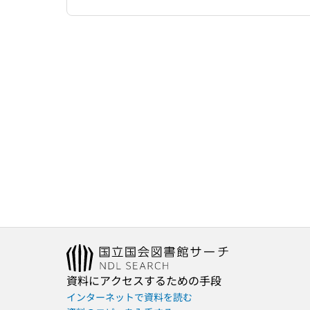
資料にアクセスするための手段
インターネットで資料を読む