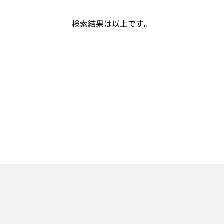
検索結果は以上です。