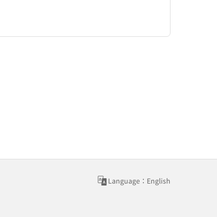
Language：English