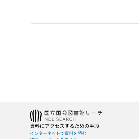
資料にアクセスするための手段
インターネットで資料を読む