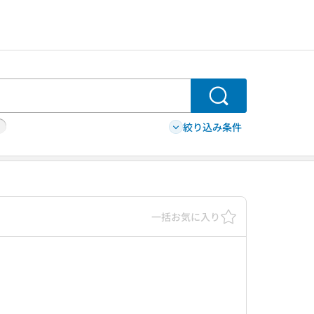
検索
絞り込み条件
一括お気に入り