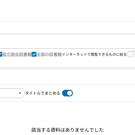
国立国会図書館
全国の図書館
インターネットで閲覧できるものに絞る
タイトルでまとめる
該当する資料はありませんでした