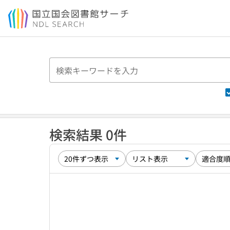
本文へ移動
検索結果 0件