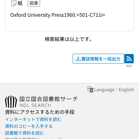
紙
図書
Oxford University Press
1960.
<501-C711i>
検索結果は以上です。
書誌情報を一括出力
RSS
RSS
Language：English
資料にアクセスするための手段
インターネットで資料を読む
資料のコピーを入手する
図書館で資料を読む