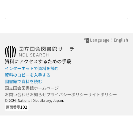
Language：English
資料にアクセスするための手段
インターネットで資料を読む
資料のコピーを入手する
図書館で資料を読む
国立国会図書館ホームページ
お問い合わせ
お知らせ
プライバシーポリシー
サイトポリシー
© 2024- National Diet Library, Japan.
102
画面番号