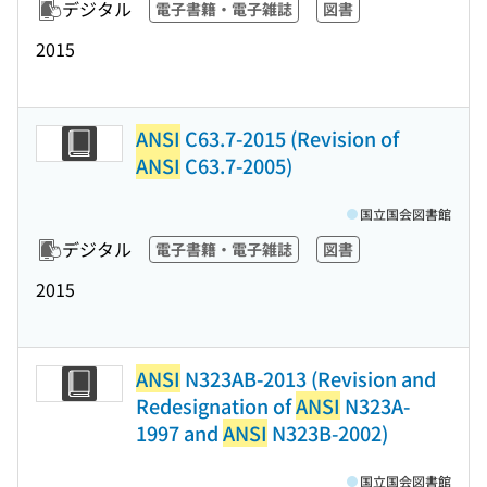
デジタル
電子書籍・電子雑誌
図書
2015
ANSI
C63.7-2015 (Revision of
ANSI
C63.7-2005)
国立国会図書館
デジタル
電子書籍・電子雑誌
図書
2015
ANSI
N323AB-2013 (Revision and
Redesignation of
ANSI
N323A-
1997 and
ANSI
N323B-2002)
国立国会図書館