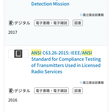
Detection Mission
国立国会図書館
デジタル
電子書籍・電子雑誌
図書
2017
ANSI
C63.26-2015: IEEE/
ANSI
Standard for Compliance Testing
of Transmitters Used in Licensed
Radio Services
国立国会図書館
デジタル
電子書籍・電子雑誌
図書
2016