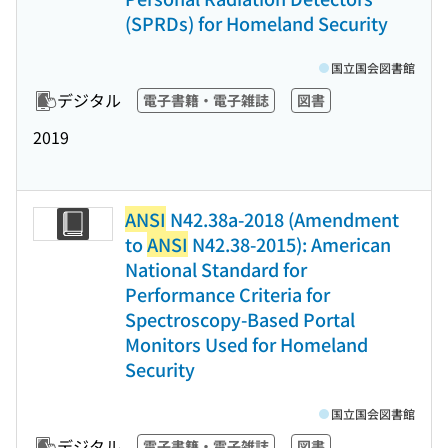
(SPRDs) for Homeland Security
国立国会図書館
デジタル
電子書籍・電子雑誌
図書
2019
ANSI
N42.38a-2018 (Amendment
to
ANSI
N42.38-2015): American
National Standard for
Performance Criteria for
Spectroscopy-Based Portal
Monitors Used for Homeland
Security
国立国会図書館
デジタル
電子書籍・電子雑誌
図書