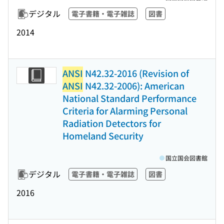
デジタル
電子書籍・電子雑誌
図書
2014
ANSI
N42.32-2016 (Revision of
ANSI
N42.32-2006): American
National Standard Performance
Criteria for Alarming Personal
Radiation Detectors for
Homeland Security
国立国会図書館
デジタル
電子書籍・電子雑誌
図書
2016