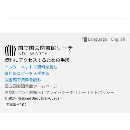
Language：English
資料にアクセスするための手段
インターネットで資料を読む
資料のコピーを入手する
図書館で資料を読む
国立国会図書館ホームページ
お問い合わせ
お知らせ
プライバシーポリシー
サイトポリシー
© 2024- National Diet Library, Japan.
102
画面番号