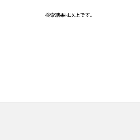
検索結果は以上です。