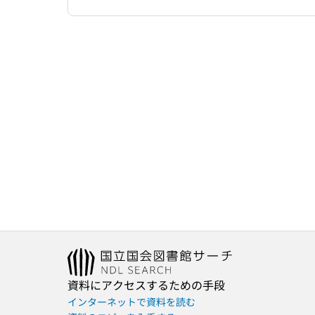
資料にアクセスするための手段
インターネットで資料を読む