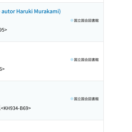
de autor Haruki Murakami)
国立国会図書館
95>
国立国会図書館
6>
国立国会図書館
.
<KH934-B69>