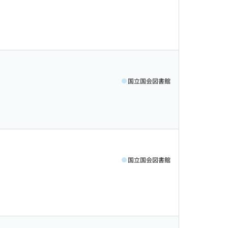
国立国会図書館
国立国会図書館