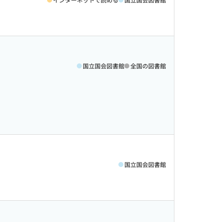
国立国会図書館
全国の図書館
国立国会図書館