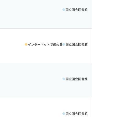
国立国会図書館
インターネットで読める
国立国会図書館
国立国会図書館
国立国会図書館