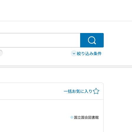
検索
絞り込み条件
一括お気に入り
国立国会図書館