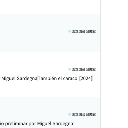
国立国会図書館
国立国会図書館
or Miguel Sardegna
También el caracol
[2024]
国立国会図書館
dio preliminar por Miguel Sardegna