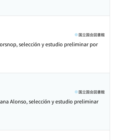
国立国会図書館
orsnop, selección y estudio preliminar por
国立国会図書館
ana Alonso, selección y estudio preliminar