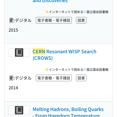
and Discoveries
インターネットで読める
国立国会図書館
デジタル
電子書籍・電子雑誌
図書
2015
CERN
Resonant WISP Search
(CROWS)
インターネットで読める
国立国会図書館
デジタル
電子書籍・電子雑誌
図書
2014
Melting Hadrons, Boiling Quarks
- From Hagedorn Temperature