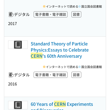
インターネットで読める
国立国会図書館
デジタル
電子書籍・電子雑誌
図書
2017
Standard Theory of Particle
Physics:Essays to Celebrate
CERN
's 60th Anniversary
インターネットで読める
国立国会図書館
デジタル
電子書籍・電子雑誌
図書
2016
60 Years of
CERN
Experiments