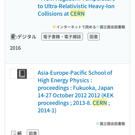
to Ultra-Relativistic Heavy-Ion
Collisions at
CERN
インターネットで読める
国立国会図書館
デジタル
電子書籍・電子雑誌
図書
2016
Asia-Europe-Pacific School of
High Energy Physics :
proceedings : Fukuoka, Japan
14-27 October 2012 2012 (KEK
proceedings ; 2013-8.
CERN
;
2014-1)
国立国会図書館
紙
図書