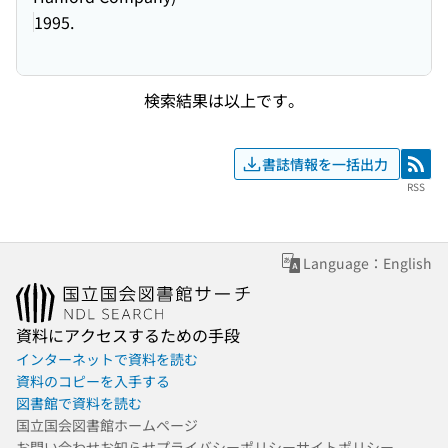
1995.
検索結果は以上です。
書誌情報を一括出力
RSS
RSS
Language：English
資料にアクセスするための手段
インターネットで資料を読む
資料のコピーを入手する
図書館で資料を読む
国立国会図書館ホームページ
お問い合わせ
お知らせ
プライバシーポリシー
サイトポリシー