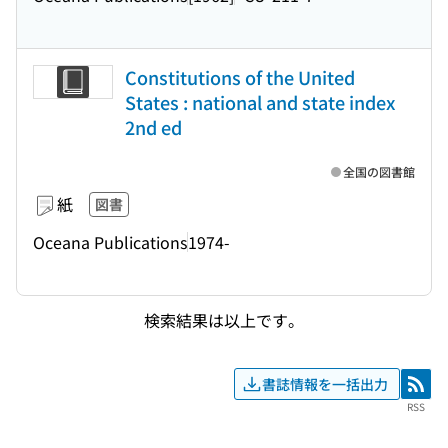
Constitutions of the United
States : national and state index
2nd ed
全国の図書館
紙
図書
Oceana Publications
1974-
検索結果は以上です。
書誌情報を一括出力
RSS
RSS