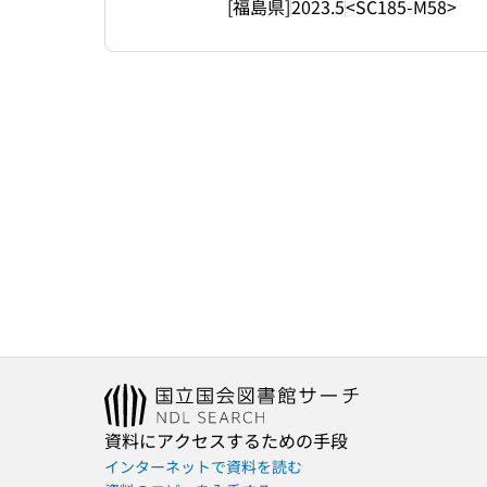
[福島県]
2023.5
<SC185-M58>
資料にアクセスするための手段
インターネットで資料を読む