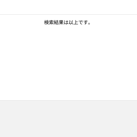
検索結果は以上です。