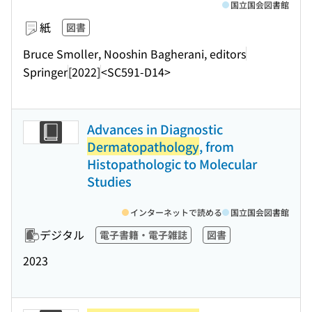
国立国会図書館
紙
図書
Bruce Smoller, Nooshin Bagherani, editors
Springer
[2022]
<SC591-D14>
Advances in Diagnostic
Dermatopathology
, from
Histopathologic to Molecular
Studies
インターネットで読める
国立国会図書館
デジタル
電子書籍・電子雑誌
図書
2023