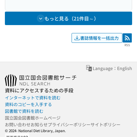
もっと見る（21件目～）
書誌情報を一括出力
RSS
RSS
Language：English
資料にアクセスするための手段
インターネットで資料を読む
資料のコピーを入手する
図書館で資料を読む
国立国会図書館ホームページ
お問い合わせ
お知らせ
プライバシーポリシー
サイトポリシー
© 2024- National Diet Library, Japan.