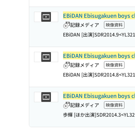
EBiDAN Ebisugakuen boys c
記録メディア
映像資料
EBiDAN [出演]
SDR
2014.9
<YL32
EBiDAN Ebisugakuen boys c
記録メディア
映像資料
EBiDAN [出演]
SDR
2014.8
<YL32
EBiDAN Ebisugakuen boys c
記録メディア
映像資料
歩輝 [ほか出演]
SDR
2014.3
<YL32