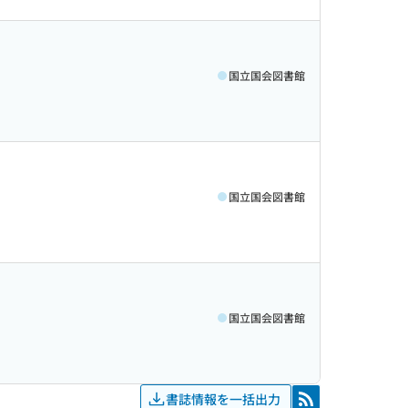
国立国会図書館
国立国会図書館
国立国会図書館
書誌情報を一括出力