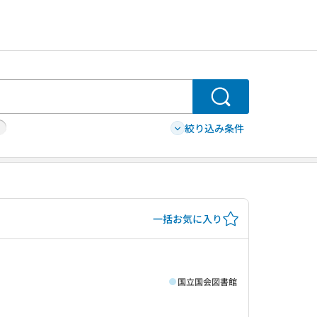
検索
絞り込み条件
一括お気に入り
国立国会図書館