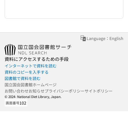
Language：English
資料にアクセスするための手段
インターネットで資料を読む
資料のコピーを入手する
図書館で資料を読む
国立国会図書館ホームページ
お問い合わせ
お知らせ
プライバシーポリシー
サイトポリシー
© 2024- National Diet Library, Japan.
102
画面番号