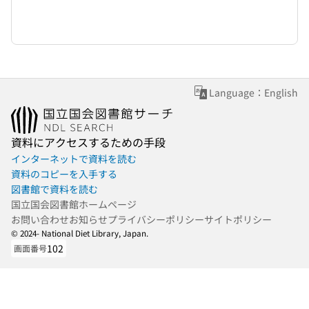
Language：English
資料にアクセスするための手段
インターネットで資料を読む
資料のコピーを入手する
図書館で資料を読む
国立国会図書館ホームページ
お問い合わせ
お知らせ
プライバシーポリシー
サイトポリシー
© 2024- National Diet Library, Japan.
102
画面番号