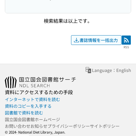
検索結果は以上です。
書誌情報を一括出力
RSS
RSS
Language：English
資料にアクセスするための手段
インターネットで資料を読む
資料のコピーを入手する
図書館で資料を読む
国立国会図書館ホームページ
お問い合わせ
お知らせ
プライバシーポリシー
サイトポリシー
© 2024- National Diet Library, Japan.