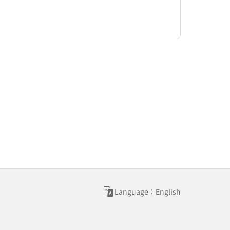
Language：English