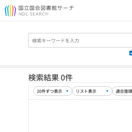
本文へ移動
検索結果 0件