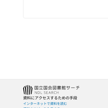
資料にアクセスするための手段
インターネットで資料を読む