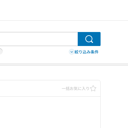
検索
絞り込み条件
一括お気に入り