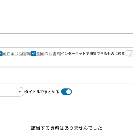
国立国会図書館
全国の図書館
インターネットで閲覧できるものに絞る
タイトルでまとめる
該当する資料はありませんでした