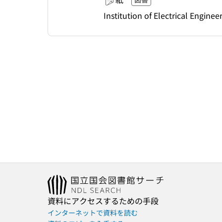
Institution of Electrical Enginee
資料にアクセスするための手段
インターネットで資料を読む