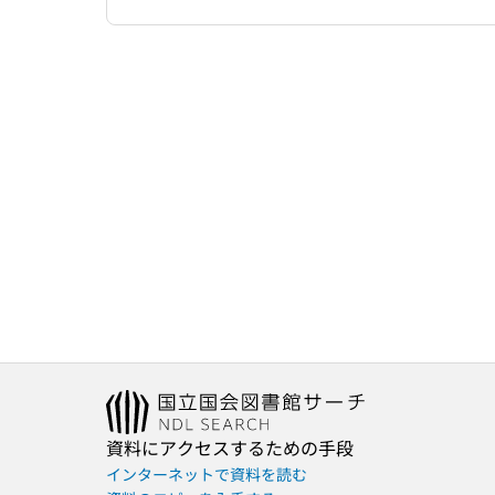
資料にアクセスするための手段
インターネットで資料を読む