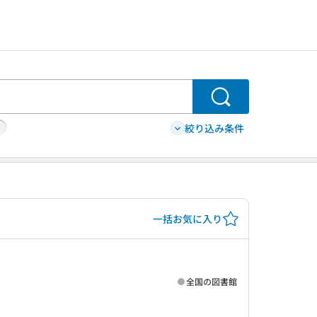
検索
絞り込み条件
一括お気に入り
全国の図書館