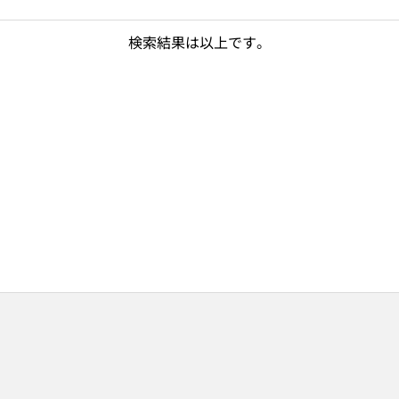
検索結果は以上です。