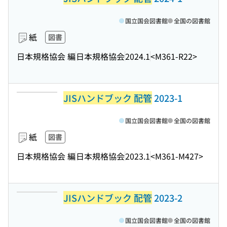
国立国会図書館
全国の図書館
紙
図書
日本規格協会 編
日本規格協会
2024.1
<M361-R22>
JISハンドブック 配管
2023-1
国立国会図書館
全国の図書館
紙
図書
日本規格協会 編
日本規格協会
2023.1
<M361-M427>
JISハンドブック 配管
2023-2
国立国会図書館
全国の図書館