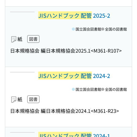
JISハンドブック 配管
2025-2
国立国会図書館
全国の図書館
紙
図書
日本規格協会 編
日本規格協会
2025.1
<M361-R107>
JISハンドブック 配管
2024-2
国立国会図書館
全国の図書館
紙
図書
日本規格協会 編
日本規格協会
2024.1
<M361-R23>
JISハンドブック 配管
2024-1