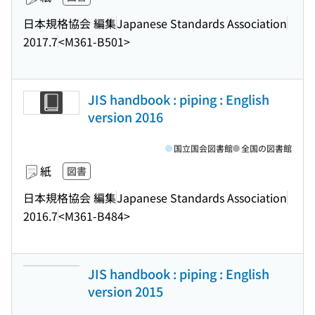
日本規格協会 編集
Japanese Standards Association
2017.7
<M361-B501>
JIS handbook : piping : English
version 2016
国立国会図書館
全国の図書館
紙
図書
日本規格協会 編集
Japanese Standards Association
2016.7
<M361-B484>
JIS handbook : piping : English
version 2015