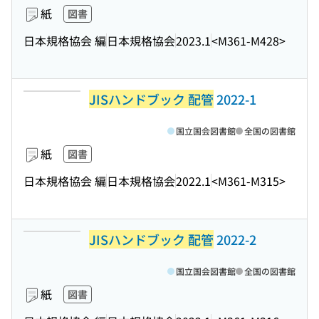
紙
図書
日本規格協会 編
日本規格協会
2023.1
<M361-M428>
JISハンドブック 配管
2022-1
国立国会図書館
全国の図書館
紙
図書
日本規格協会 編
日本規格協会
2022.1
<M361-M315>
JISハンドブック 配管
2022-2
国立国会図書館
全国の図書館
紙
図書