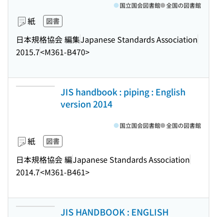
国立国会図書館
全国の図書館
紙
図書
日本規格協会 編集
Japanese Standards Association
2015.7
<M361-B470>
JIS handbook : piping : English
version 2014
国立国会図書館
全国の図書館
紙
図書
日本規格協会 編
Japanese Standards Association
2014.7
<M361-B461>
JIS HANDBOOK : ENGLISH