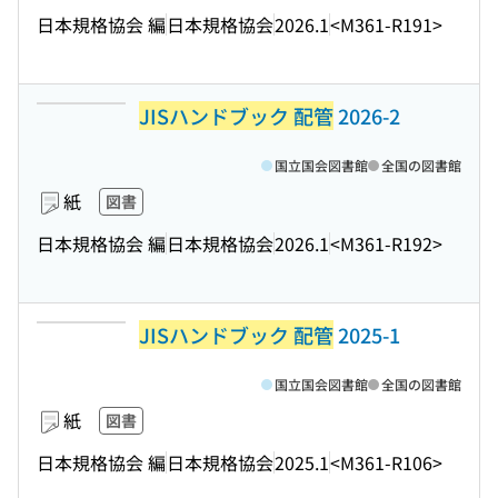
日本規格協会 編
日本規格協会
2026.1
<M361-R191>
JISハンドブック 配管
2026-2
国立国会図書館
全国の図書館
紙
図書
日本規格協会 編
日本規格協会
2026.1
<M361-R192>
JISハンドブック 配管
2025-1
国立国会図書館
全国の図書館
紙
図書
日本規格協会 編
日本規格協会
2025.1
<M361-R106>