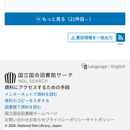
もっと見る（21件目～）
書誌情報を一括出力
RSS
RSS
Language：English
資料にアクセスするための手段
インターネットで資料を読む
資料のコピーを入手する
図書館で資料を読む
国立国会図書館ホームページ
お問い合わせ
お知らせ
プライバシーポリシー
サイトポリシー
© 2024- National Diet Library, Japan.