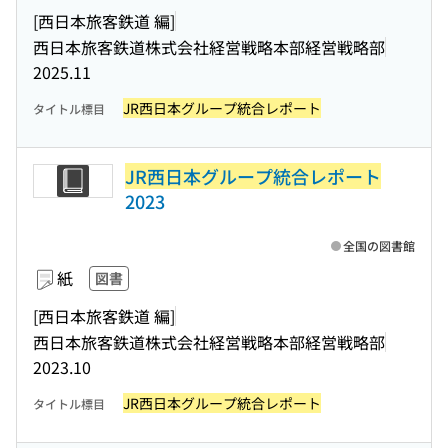
[西日本旅客鉄道 編]
西日本旅客鉄道株式会社経営戦略本部経営戦略部
2025.11
JR西日本グループ統合レポート
タイトル標目
JR西日本グループ統合レポート
2023
全国の図書館
紙
図書
[西日本旅客鉄道 編]
西日本旅客鉄道株式会社経営戦略本部経営戦略部
2023.10
JR西日本グループ統合レポート
タイトル標目