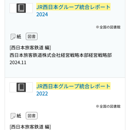
JR西日本グループ統合レポート
2024
全国の図書館
紙
図書
[西日本旅客鉄道 編]
西日本旅客鉄道株式会社経営戦略本部経営戦略部
2024.11
JR西日本グループ統合レポート
2022
全国の図書館
紙
図書
[西日本旅客鉄道 編]