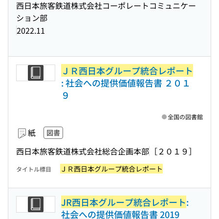
西日本旅客鉄道株式会社コーポレートコミュニケー
ション部
2022.11
ＪＲ西日本グループ統合レポート
: 社会への提供価値報告書 ２０１
９
全国の図書館
紙
図書
西日本旅客鉄道株式会社総合企画本部
［２０１９］
ＪＲ西日本グループ統合レポート
タイトル標目
JR西日本グループ統合レポート
:
社会への提供価値報告書 2019