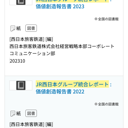
価値創造報告書 2023
全国の図書館
紙
図書
[西日本旅客鉄道] [編]
西日本旅客鉄道株式会社経営戦略本部コーポレート
コミュニケーション部
202310
JR西日本グループ統合レポート
:
価値創造報告書 2022
全国の図書館
紙
図書
[西日本旅客鉄道] [編]