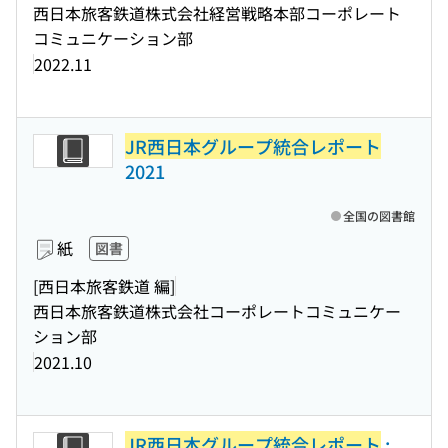
西日本旅客鉄道株式会社経営戦略本部コーポレート
コミュニケーション部
2022.11
JR西日本グループ統合レポート
2021
全国の図書館
紙
図書
[西日本旅客鉄道 編]
西日本旅客鉄道株式会社コーポレートコミュニケー
ション部
2021.10
JR西日本グループ統合レポート
: