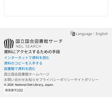
Language：English
資料にアクセスするための手段
インターネットで資料を読む
資料のコピーを入手する
図書館で資料を読む
国立国会図書館ホームページ
お問い合わせ
お知らせ
プライバシーポリシー
サイトポリシー
© 2024- National Diet Library, Japan.
102
画面番号