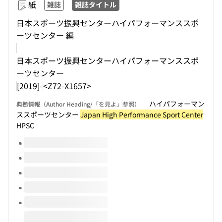
紙
雑誌
雑誌タイトル
日本スポーツ振興センターハイパフォーマンススポ
ーツセンター 編
日本スポーツ振興センターハイパフォーマンススポ
ーツセンター
[2019]-
<Z72-X1657>
ハイパフォーマン
典拠情報（Author Heading/「を見よ」参照）
ススポーツセンター
Japan High Performance Sport Center
HPSC
このタイトルの巻号