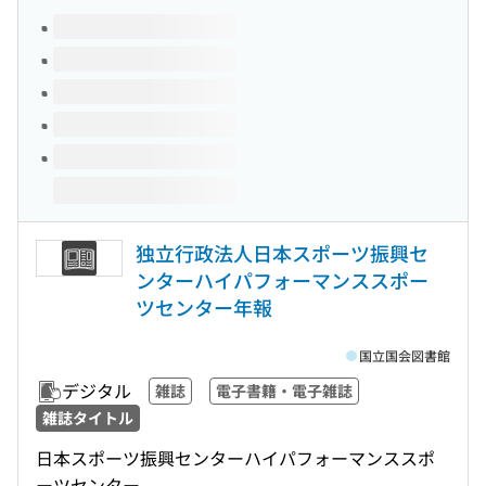
このタイトルの巻号
独立行政法人日本スポーツ振興セ
ンターハイパフォーマンススポー
ツセンター年報
国立国会図書館
デジタル
雑誌
電子書籍・電子雑誌
雑誌タイトル
日本スポーツ振興センターハイパフォーマンススポ
ーツセンター