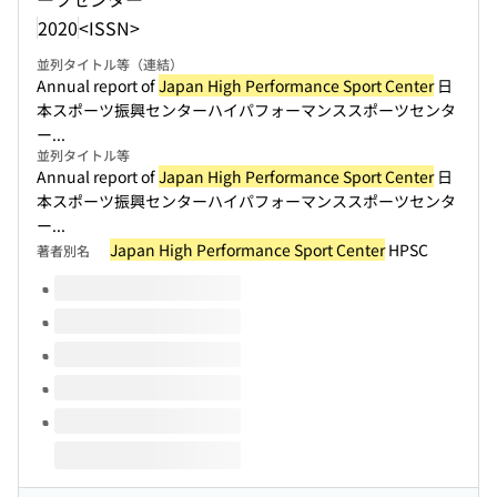
2020
<ISSN>
並列タイトル等（連結）
Annual report of
Japan High Performance Sport Center
日
本スポーツ振興センターハイパフォーマンススポーツセンタ
ー...
並列タイトル等
Annual report of
Japan High Performance Sport Center
日
本スポーツ振興センターハイパフォーマンススポーツセンタ
ー...
Japan High Performance Sport Center
HPSC
著者別名
このタイトルの巻号